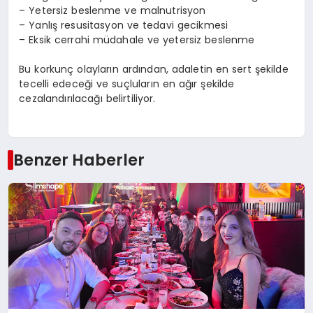
– Yetersiz beslenme ve malnutrisyon
– Yanlış resusitasyon ve tedavi gecikmesi
– Eksik cerrahi müdahale ve yetersiz beslenme
Bu korkunç olayların ardından, adaletin en sert şekilde
tecelli edeceği ve suçluların en ağır şekilde
cezalandırılacağı belirtiliyor.
Benzer Haberler