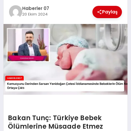
MAGAZIN
Haberler 07
Paylaş
20 Ekim 2024
DIĞER
Bakan Tunç: Türkiye Bebek
Ölümlerine Müsaade Etmez