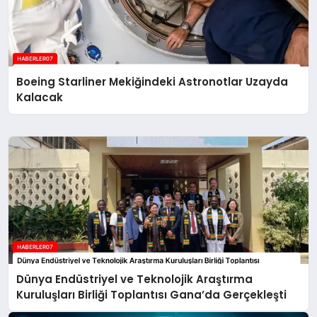
Boeing Starliner Mekiğindeki Astronotlar Uzayda
Kalacak
Dünya Endüstriyel ve Teknolojik Araştırma
Kuruluşları Birliği Toplantısı Gana’da Gerçekleşti