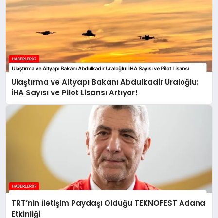
Ulaştırma ve Altyapı Bakanı Abdulkadir Uraloğlu:
İHA Sayısı ve Pilot Lisansı Artıyor!
TRT’nin İletişim Paydaşı Olduğu TEKNOFEST Adana
Etkinliği