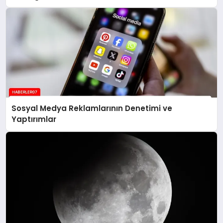
Sosyal Medya Reklamlarının Denetimi ve
Yaptırımlar