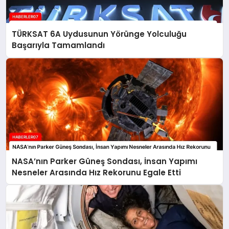
TÜRKSAT 6A Uydusunun Yörünge Yolculuğu
Başarıyla Tamamlandı
NASA’nın Parker Güneş Sondası, İnsan Yapımı
Nesneler Arasında Hız Rekorunu Egale Etti