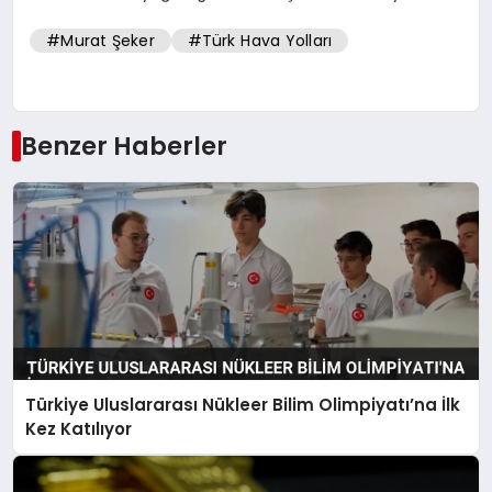
#Murat Şeker
#Türk Hava Yolları
Benzer Haberler
Türkiye Uluslararası Nükleer Bilim Olimpiyatı’na İlk
Kez Katılıyor