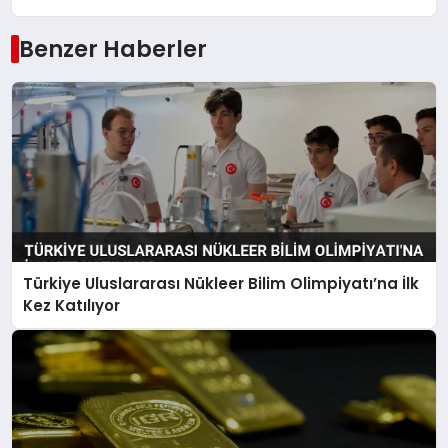
Benzer Haberler
Türkiye Uluslararası Nükleer Bilim Olimpiyatı’na İlk
Kez Katılıyor