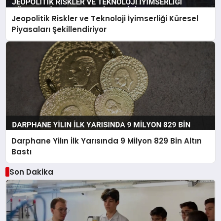
Jeopolitik Riskler ve Teknoloji İyimserliği Küresel
Piyasaları Şekillendiriyor
Darphane Yilın İlk Yarısında 9 Milyon 829 Bin Altın
Bastı
Son Dakika