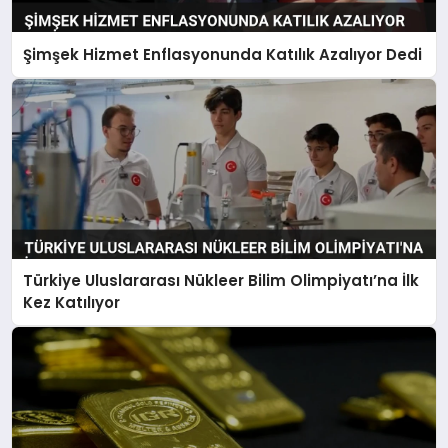
Şimşek Hizmet Enflasyonunda Katılık Azalıyor Dedi
Türkiye Uluslararası Nükleer Bilim Olimpiyatı’na İlk
Kez Katılıyor