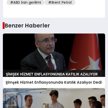
#ABD İran gerilimi
#Brent Petrol
Benzer Haberler
Şimşek Hizmet Enflasyonunda Katılık Azalıyor Dedi