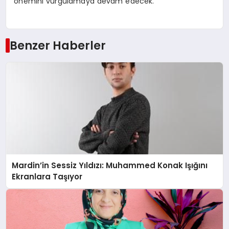
önemini vurgulamaya devam edecek.
Benzer Haberler
Mardin’in Sessiz Yıldızı: Muhammed Konak Işığını
Ekranlara Taşıyor