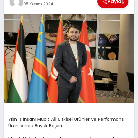
Paylaş
05 Kasım 2024
MAGAZIN
DIĞER
Yılın İş İnsanı Mucit Ali: Bitkisel Ürünler ve Performans
Ürünlerinde Büyük Başarı