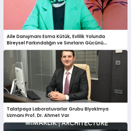
Aile Danışmanı Esma Kütük, Evlilik Yolunda
Bireysel Farkındalığın ve Sınırların Gücünü
Anlatıyor
Talatpaşa Laboratuvarlar Grubu Biyokimya
Uzmanı Prof. Dr. Ahmet Var