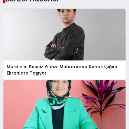
Mardin’in Sessiz Yıldızı: Muhammed Konak Işığını
Ekranlara Taşıyor