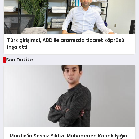
Türk girişimci, ABD ile aramızda ticaret köprüsü
inşa etti
Son Dakika
Mardin’in Sessiz Yıldızı: Muhammed Konak Işığını