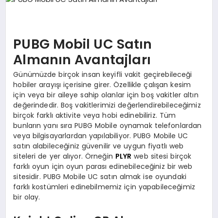
MAGAZIN
DIĞER
PUBG Mobil UC Satın
Almanın Avantajları
Günümüzde birçok insan keyifli vakit geçirebileceği
hobiler arayışı içerisine girer. Özellikle çalışan kesim
için veya bir aileye sahip olanlar için boş vakitler altın
değerindedir. Boş vakitlerimizi değerlendirebileceğimiz
birçok farklı aktivite veya hobi edinebiliriz. Tüm
bunların yanı sıra PUBG Mobile oynamak telefonlardan
veya bilgisayarlardan yapılabiliyor. PUBG Mobile UC
satın alabileceğiniz güvenilir ve uygun fiyatlı web
siteleri de yer alıyor. Örneğin
PLYR
web sitesi birçok
farklı oyun için oyun parası edinebileceğiniz bir web
sitesidir. PUBG Mobile UC satın almak ise oyundaki
farklı kostümleri edinebilmemiz için yapabileceğimiz
bir olay.