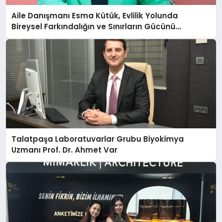
Aile Danışmanı Esma Kütük, Evlilik Yolunda
Bireysel Farkındalığın ve Sınırların Gücünü
Anlatıyor
Talatpaşa Laboratuvarlar Grubu Biyokimya
Uzmanı Prof. Dr. Ahmet Var