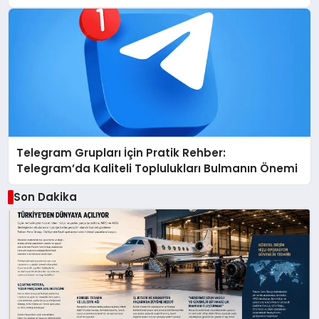
Telegram Grupları İçin Pratik Rehber:
Telegram’da Kaliteli Toplulukları Bulmanın Önemi
Son Dakika