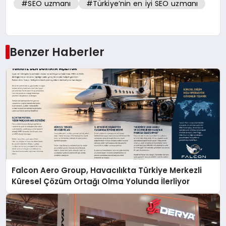
#SEO uzmanı
#Türkiye’nin en iyi SEO uzmanı
Benzer Haberler
Falcon Aero Group, Havacılıkta Türkiye Merkezli
Küresel Çözüm Ortağı Olma Yolunda İlerliyor