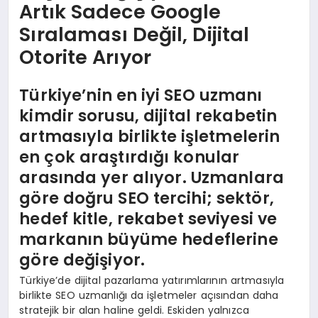
Artık Sadece Google
Sıralaması Değil, Dijital
Otorite Arıyor
Türkiye’nin en iyi SEO uzmanı
kimdir sorusu, dijital rekabetin
artmasıyla birlikte işletmelerin
en çok araştırdığı konular
arasında yer alıyor. Uzmanlara
göre doğru SEO tercihi; sektör,
hedef kitle, rekabet seviyesi ve
markanın büyüme hedeflerine
göre değişiyor.
Türkiye’de dijital pazarlama yatırımlarının artmasıyla
birlikte SEO uzmanlığı da işletmeler açısından daha
stratejik bir alan haline geldi. Eskiden yalnızca