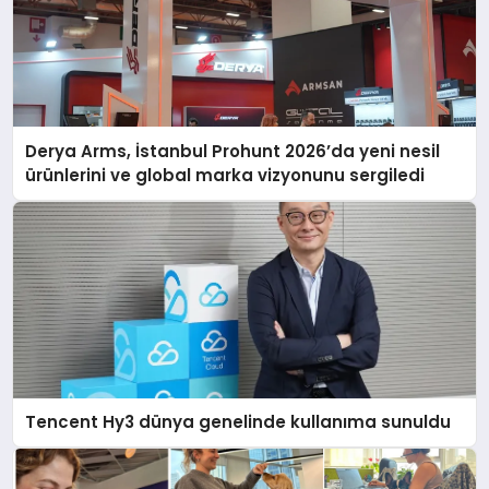
Derya Arms, İstanbul Prohunt 2026’da yeni nesil
ürünlerini ve global marka vizyonunu sergiledi
Tencent Hy3 dünya genelinde kullanıma sunuldu