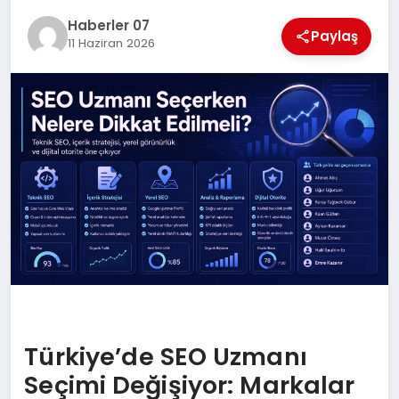
MAGAZIN
Haberler 07
Paylaş
11 Haziran 2026
DIĞER
Türkiye’de SEO Uzmanı
Seçimi Değişiyor: Markalar