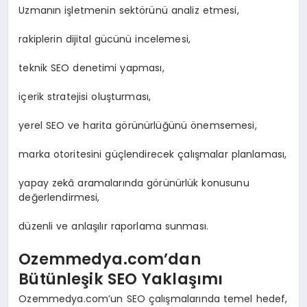
Uzmanın işletmenin sektörünü analiz etmesi,
rakiplerin dijital gücünü incelemesi,
teknik SEO denetimi yapması,
içerik stratejisi oluşturması,
yerel SEO ve harita görünürlüğünü önemsemesi,
marka otoritesini güçlendirecek çalışmalar planlaması,
yapay zekâ aramalarında görünürlük konusunu
değerlendirmesi,
düzenli ve anlaşılır raporlama sunması.
Ozemmedya.com’dan
Bütünleşik SEO Yaklaşımı
Ozemmedya.com’un SEO çalışmalarında temel hedef,