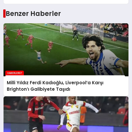
Benzer Haberler
Milli Yıldız Ferdi Kadıoğlu, Liverpool’a Karşı
Brighton’ı Galibiyete Taşıdı