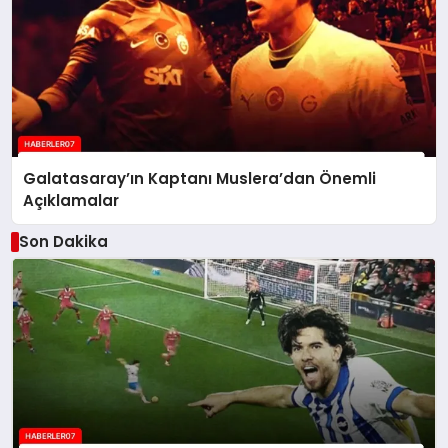
Galatasaray’ın Kaptanı Muslera’dan Önemli
Açıklamalar
Son Dakika