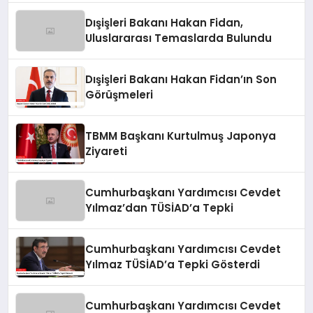
Dışişleri Bakanı Hakan Fidan,
Uluslararası Temaslarda Bulundu
Dışişleri Bakanı Hakan Fidan’ın Son
Görüşmeleri
TBMM Başkanı Kurtulmuş Japonya
Ziyareti
Cumhurbaşkanı Yardımcısı Cevdet
Yılmaz’dan TÜSİAD’a Tepki
Cumhurbaşkanı Yardımcısı Cevdet
Yılmaz TÜSİAD’a Tepki Gösterdi
Cumhurbaşkanı Yardımcısı Cevdet