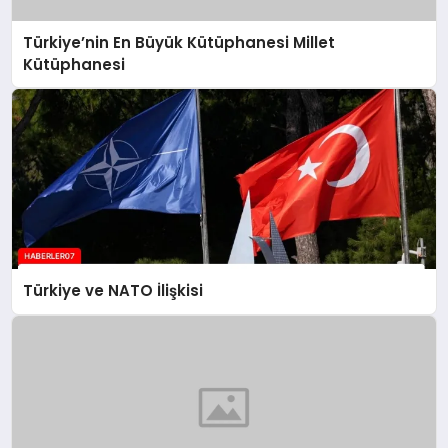
Türkiye’nin En Büyük Kütüphanesi Millet
Kütüphanesi
Türkiye ve NATO İlişkisi