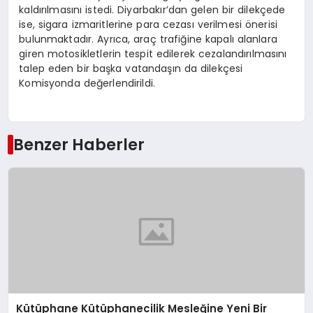
kaldırılmasını istedi. Diyarbakır’dan gelen bir dilekçede
ise, sigara izmaritlerine para cezası verilmesi önerisi
bulunmaktadır. Ayrıca, araç trafiğine kapalı alanlara
giren motosikletlerin tespit edilerek cezalandırılmasını
talep eden bir başka vatandaşın da dilekçesi
Komisyonda değerlendirildi.
Benzer Haberler
Kütüphane Kütüphanecilik Mesleğine Yeni Bir