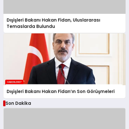
Dışişleri Bakanı Hakan Fidan, Uluslararası
Temaslarda Bulundu
Dışişleri Bakanı Hakan Fidan’ın Son Görüşmeleri
Son Dakika