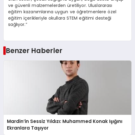
ve güvenli malzemelerden üretiliyor. Uluslararası
eğitim kazanımlarına uygun ve öğretmenlere özel
eğitim içerikleriyle okullara STEM eğitimi desteği
sağlıyor.”
Benzer Haberler
Mardin’in Sessiz Yıldızı: Muhammed Konak Işığını
Ekranlara Taşıyor