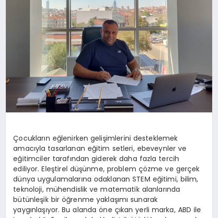
MAGAZIN
DIĞER
Çocukların eğlenirken gelişimlerini desteklemek
amacıyla tasarlanan eğitim setleri, ebeveynler ve
eğitimciler tarafından giderek daha fazla tercih
ediliyor. Eleştirel düşünme, problem çözme ve gerçek
dünya uygulamalarına odaklanan STEM eğitimi, bilim,
teknoloji, mühendislik ve matematik alanlarında
bütünleşik bir öğrenme yaklaşımı sunarak
yaygınlaşıyor. Bu alanda öne çıkan yerli marka, ABD ile