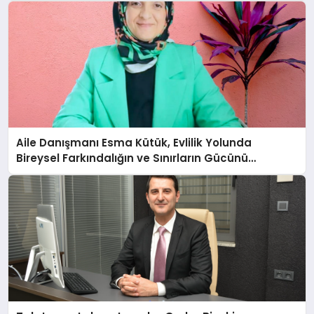
Aile Danışmanı Esma Kütük, Evlilik Yolunda
Bireysel Farkındalığın ve Sınırların Gücünü
Anlatıyor