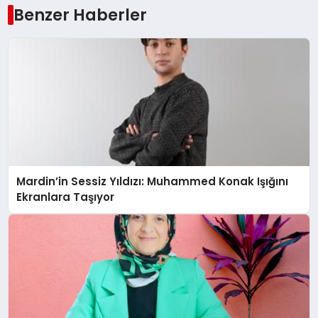
Benzer Haberler
Mardin’in Sessiz Yıldızı: Muhammed Konak Işığını
Ekranlara Taşıyor