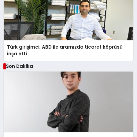
Türk girişimci, ABD ile aramızda ticaret köprüsü
inşa etti
Son Dakika