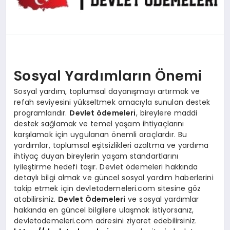
MAGAZIN
DIĞER
Sosyal Yardımların Önemi
Sosyal yardım, toplumsal dayanışmayı artırmak ve
refah seviyesini yükseltmek amacıyla sunulan destek
programlarıdır.
Devlet ödemeleri
, bireylere maddi
destek sağlamak ve temel yaşam ihtiyaçlarını
karşılamak için uygulanan önemli araçlardır. Bu
yardımlar, toplumsal eşitsizlikleri azaltma ve yardıma
ihtiyaç duyan bireylerin yaşam standartlarını
iyileştirme hedefi taşır. Devlet ödemeleri hakkında
detaylı bilgi almak ve güncel sosyal yardım haberlerini
takip etmek için devletodemeleri.com sitesine göz
atabilirsiniz.
Devlet Ödemeleri
ve sosyal yardımlar
hakkında en güncel bilgilere ulaşmak istiyorsanız,
devletodemeleri.com adresini ziyaret edebilirsiniz.