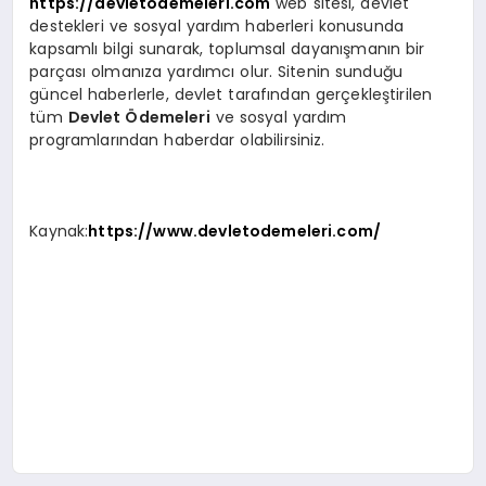
https://devletodemeleri.com
web sitesi, devlet
destekleri ve sosyal yardım haberleri konusunda
kapsamlı bilgi sunarak, toplumsal dayanışmanın bir
parçası olmanıza yardımcı olur. Sitenin sunduğu
güncel haberlerle, devlet tarafından gerçekleştirilen
tüm
Devlet Ödemeleri
ve sosyal yardım
programlarından haberdar olabilirsiniz.
Kaynak:
https://www.devletodemeleri.com/