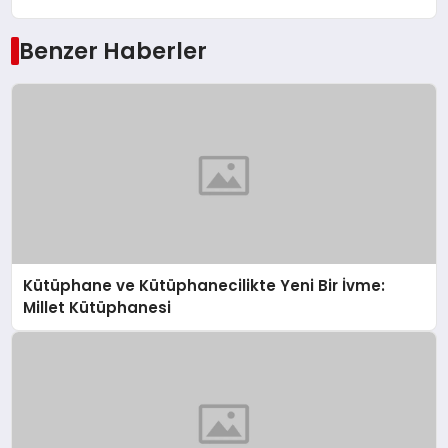
Benzer Haberler
Kütüphane ve Kütüphanecilikte Yeni Bir İvme:
Millet Kütüphanesi