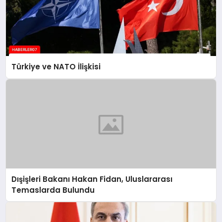
Türkiye ve NATO İlişkisi
Dışişleri Bakanı Hakan Fidan, Uluslararası
Temaslarda Bulundu