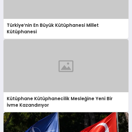
Türkiye’nin En Büyük Kütüphanesi Millet
Kütüphanesi
Kütüphane Kütüphanecilik Mesleğine Yeni Bir
İvme Kazandırıyor