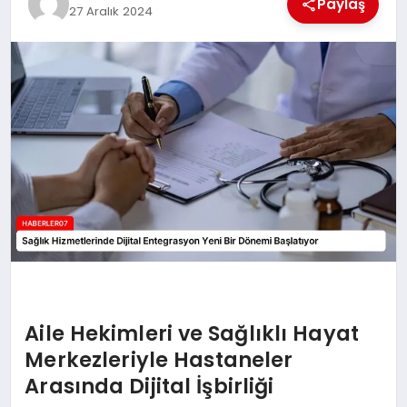
Paylaş
27 Aralık 2024
MAGAZIN
DIĞER
Aile Hekimleri ve Sağlıklı Hayat
Merkezleriyle Hastaneler
Arasında Dijital İşbirliği