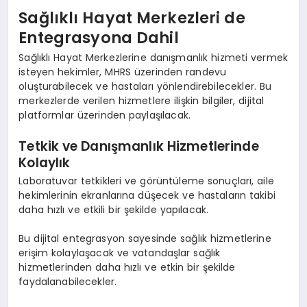
Sağlıklı Hayat Merkezleri de
Entegrasyona Dahil
Sağlıklı Hayat Merkezlerine danışmanlık hizmeti vermek
isteyen hekimler, MHRS üzerinden randevu
oluşturabilecek ve hastaları yönlendirebilecekler. Bu
merkezlerde verilen hizmetlere ilişkin bilgiler, dijital
platformlar üzerinden paylaşılacak.
Tetkik ve Danışmanlık Hizmetlerinde
Kolaylık
Laboratuvar tetkikleri ve görüntüleme sonuçları, aile
hekimlerinin ekranlarına düşecek ve hastaların takibi
daha hızlı ve etkili bir şekilde yapılacak.
Bu dijital entegrasyon sayesinde sağlık hizmetlerine
erişim kolaylaşacak ve vatandaşlar sağlık
hizmetlerinden daha hızlı ve etkin bir şekilde
faydalanabilecekler.