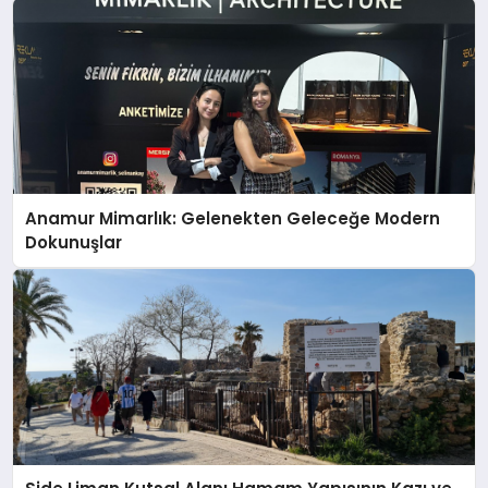
Anamur Mimarlık: Gelenekten Geleceğe Modern
Dokunuşlar