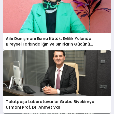
Aile Danışmanı Esma Kütük, Evlilik Yolunda
Bireysel Farkındalığın ve Sınırların Gücünü
Anlatıyor
Talatpaşa Laboratuvarlar Grubu Biyokimya
Uzmanı Prof. Dr. Ahmet Var