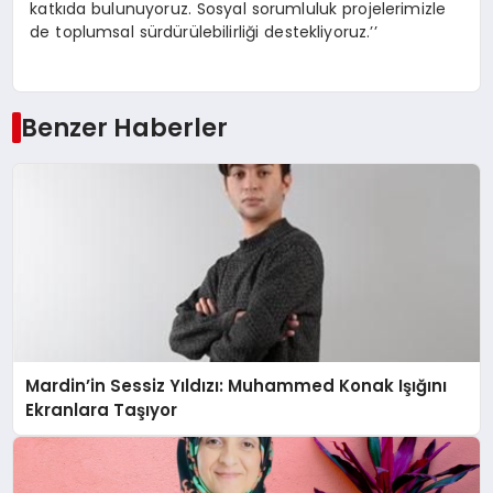
katkıda bulunuyoruz. Sosyal sorumluluk projelerimizle
de toplumsal sürdürülebilirliği destekliyoruz.’’
Benzer Haberler
Mardin’in Sessiz Yıldızı: Muhammed Konak Işığını
Ekranlara Taşıyor