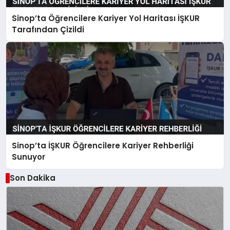
Sinop’ta Öğrencilere Kariyer Yol Haritası İŞKUR
Tarafından Çizildi
Sinop’ta İŞKUR Öğrencilere Kariyer Rehberliği
Sunuyor
Son Dakika