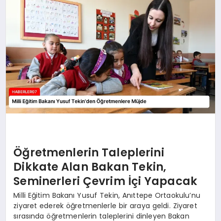
MAGAZIN
DIĞER
Öğretmenlerin Taleplerini
Dikkate Alan Bakan Tekin,
Seminerleri Çevrim İçi Yapacak
Milli Eğitim Bakanı Yusuf Tekin, Anıttepe Ortaokulu’nu
ziyaret ederek öğretmenlerle bir araya geldi. Ziyaret
sırasında öğretmenlerin taleplerini dinleyen Bakan