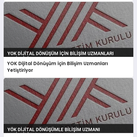
YOK Dijital Dönüşüm İçin Bilişim Uzmanları
Yetiştiriyor