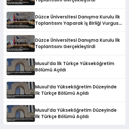
Düzce Üniversitesi Danışma Kurulu İlk
Toplantısını Yaparak İş Birliği Vurgusu
Yaptı
Düzce Üniversitesi Danışma Kurulu İlk
Toplantısını Gerçekleştirdi
Musul’da İlk Türkçe Yükseköğretim
Bölümü Açıldı
Musul’da Yükseköğretim Düzeyinde
İlk Türkçe Bölümü Açıldı
Musul’da Yükseköğretim Düzeyinde
İlk Türkçe Bölümü Açıldı