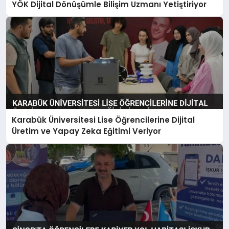
YÖK Dijital Dönüşümle Bilişim Uzmanı Yetiştiriyor
Karabük Üniversitesi Lise Öğrencilerine Dijital
Üretim ve Yapay Zeka Eğitimi Veriyor