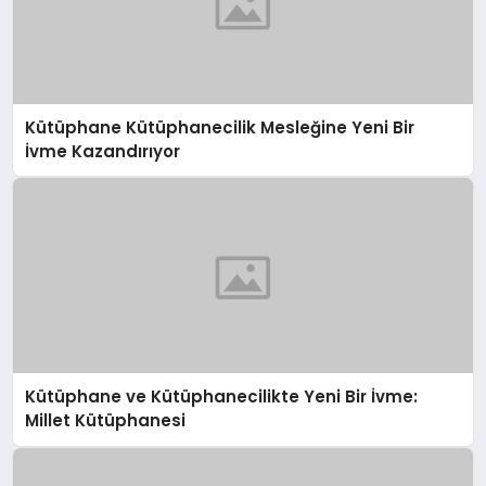
Kütüphane Kütüphanecilik Mesleğine Yeni Bir
İvme Kazandırıyor
Kütüphane ve Kütüphanecilikte Yeni Bir İvme:
Millet Kütüphanesi