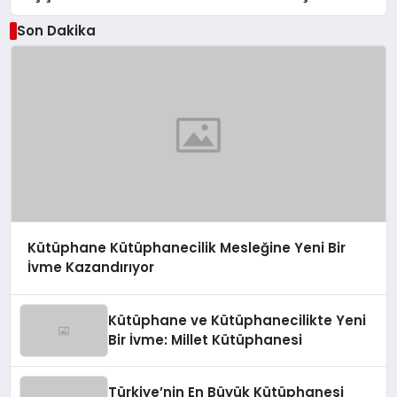
Son Dakika
Kütüphane Kütüphanecilik Mesleğine Yeni Bir
İvme Kazandırıyor
Kütüphane ve Kütüphanecilikte Yeni
Bir İvme: Millet Kütüphanesi
Türkiye’nin En Büyük Kütüphanesi