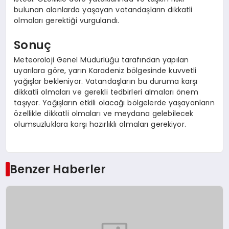
bulunan alanlarda yaşayan vatandaşların dikkatli
olmaları gerektiği vurgulandı.
Sonuç
Meteoroloji Genel Müdürlüğü tarafından yapılan
uyarılara göre, yarın Karadeniz bölgesinde kuvvetli
yağışlar bekleniyor. Vatandaşların bu duruma karşı
dikkatli olmaları ve gerekli tedbirleri almaları önem
taşıyor. Yağışların etkili olacağı bölgelerde yaşayanların
özellikle dikkatli olmaları ve meydana gelebilecek
olumsuzluklara karşı hazırlıklı olmaları gerekiyor.
Benzer Haberler