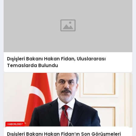
Dışişleri Bakanı Hakan Fidan, Uluslararası
Temaslarda Bulundu
Dışişleri Bakanı Hakan Fidan’ın Son Görüşmeleri