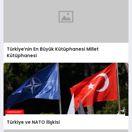
Türkiye’nin En Büyük Kütüphanesi Millet
Kütüphanesi
Türkiye ve NATO İlişkisi