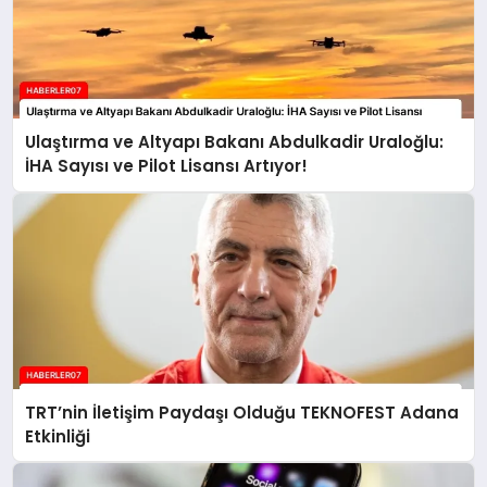
Ulaştırma ve Altyapı Bakanı Abdulkadir Uraloğlu:
İHA Sayısı ve Pilot Lisansı Artıyor!
TRT’nin İletişim Paydaşı Olduğu TEKNOFEST Adana
Etkinliği