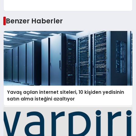
Benzer Haberler
Yavaş açılan internet siteleri, 10 kişiden yedisinin
satın alma isteğini azaltıyor