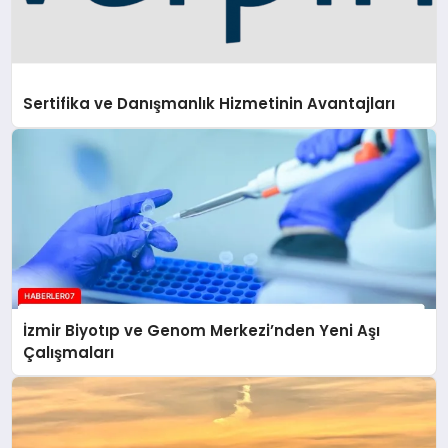
Sertifika ve Danışmanlık Hizmetinin Avantajları
İzmir Biyotıp ve Genom Merkezi’nden Yeni Aşı
Çalışmaları