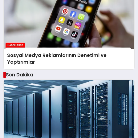
Sosyal Medya Reklamlarının Denetimi ve
Yaptırımlar
Son Dakika