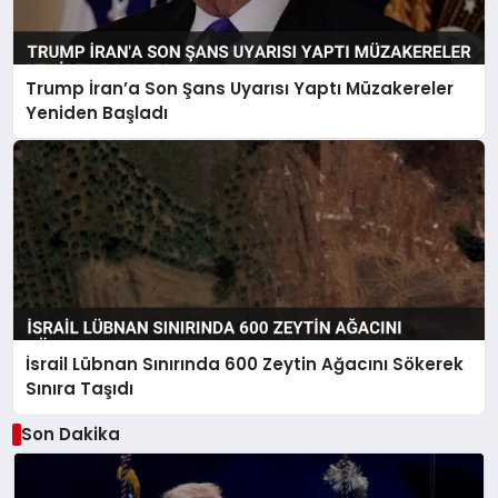
Trump İran’a Son Şans Uyarısı Yaptı Müzakereler
Yeniden Başladı
İsrail Lübnan Sınırında 600 Zeytin Ağacını Sökerek
Sınıra Taşıdı
Son Dakika