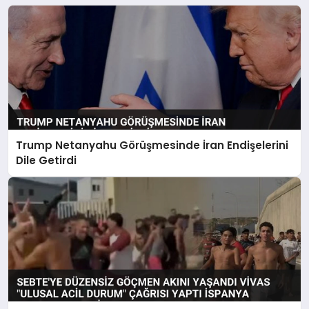
Trump Netanyahu Görüşmesinde İran Endişelerini
Dile Getirdi