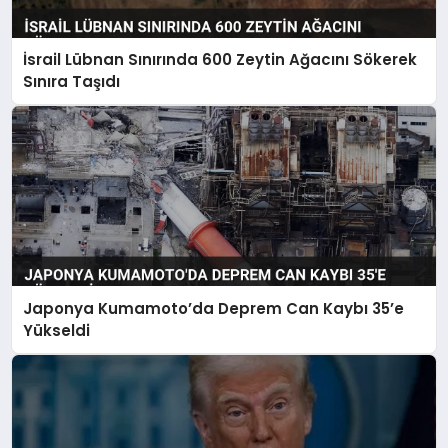
İsrail Lübnan Sınırında 600 Zeytin Ağacını Sökerek
Sınıra Taşıdı
Japonya Kumamoto’da Deprem Can Kaybı 35’e
Yükseldi