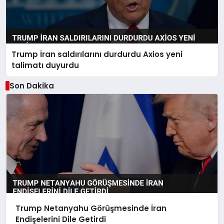
Trump İran saldırılarını durdurdu Axios yeni
talimatı duyurdu
Son Dakika
Trump Netanyahu Görüşmesinde İran
Endişelerini Dile Getirdi