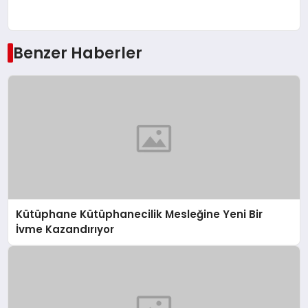
Benzer Haberler
Kütüphane Kütüphanecilik Mesleğine Yeni Bir
İvme Kazandırıyor