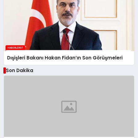
Dışişleri Bakanı Hakan Fidan’ın Son Görüşmeleri
Son Dakika