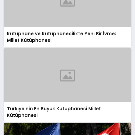
Kütüphane ve Kütüphanecilikte Yeni Bir İvme:
Millet Kütüphanesi
Türkiye’nin En Büyük Kütüphanesi Millet
Kütüphanesi