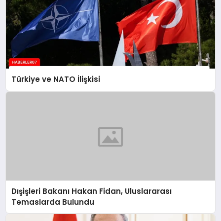
Türkiye ve NATO İlişkisi
Dışişleri Bakanı Hakan Fidan, Uluslararası
Temaslarda Bulundu