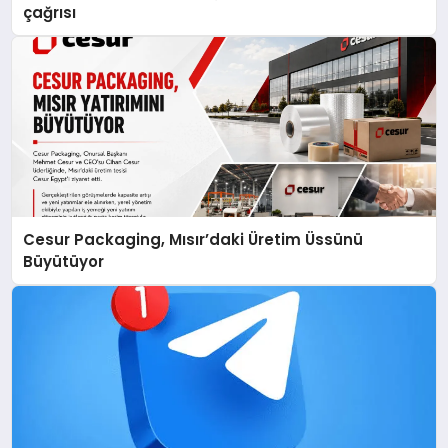
çağrısı
Cesur Packaging, Mısır’daki Üretim Üssünü
Büyütüyor