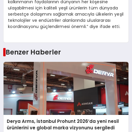
kalkınmanın faydalarının dünyanın her köşesine
ulaşabilmesi için kaliteli yeşil ürünlerin tüm dünyada
serbestçe dolaşımını sağlamak amacıyla ülkelerin yeşil
teknolojiler ve endüstriler alanlarında uluslararası
koordinasyonu güçlendirmesi önemli.” diye ifade etti.
Benzer Haberler
Derya Arms, İstanbul Prohunt 2026’da yeni nesil
ürünlerini ve global marka vizyonunu sergiledi