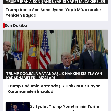
Trump İran’a Son Şans Uyarısı Yaptı Müzakereler
Yeniden Başladı
Son Dakika
Trump Doğumla Vatandaşlık Hakkını Kısıtlayan
Kararnameleri İmzaladı
25 Eyalet Trump Yönetiminin Tarife