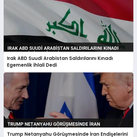
Irak ABD Suudi Arabistan Saldırılarını Kınadı
Egemenlik İhlali Dedi
Trump Netanyahu Görüşmesinde İran Endişelerini