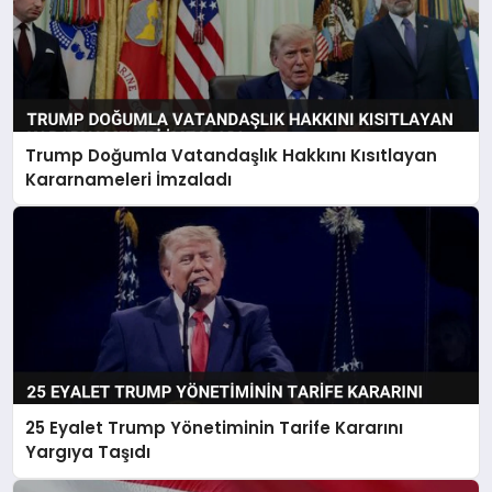
Trump Doğumla Vatandaşlık Hakkını Kısıtlayan
Kararnameleri İmzaladı
25 Eyalet Trump Yönetiminin Tarife Kararını
Yargıya Taşıdı