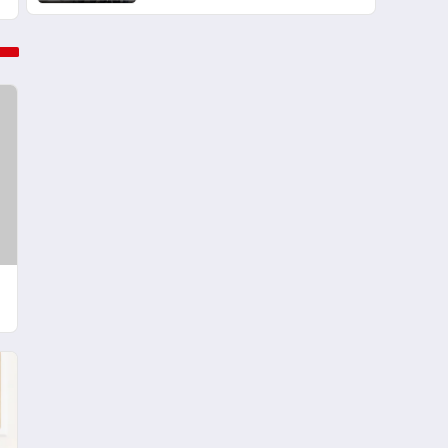
Dolandırıcılık Davası