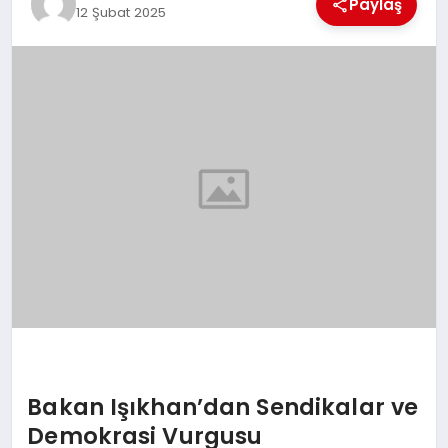
Paylaş
12 Şubat 2025
MAGAZIN
DIĞER
Bakan Işıkhan’dan Sendikalar ve
Demokrasi Vurgusu