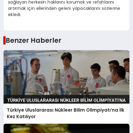
sağlayan herkesin haklarını korumak ve refahlarını
artırmak için ellerinden geleni yapacaklarını sözlerine
ekledi.
Benzer Haberler
Türkiye Uluslararası Nükleer Bilim Olimpiyatı’na İlk
Kez Katılıyor