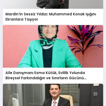
Mardin’in Sessiz Yıldızı: Muhammed Konak Işığını
Ekranlara Taşıyor
Aile Danışmanı Esma Kütük, Evlilik Yolunda
Bireysel Farkındalığın ve Sınırların Gücünü
Anlatıyor