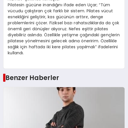
Pilatesin gücüne inandığını ifade eden Uçar; “Tüm
vücudu çalıştıran çok farklı bir sistem. Pilates vücut
esnekliğini geliştirir, kas gücünün arttırır, denge
problemlerini çözer. Fiziksel bazı rahatsızlıklarda da çok
önemli geri dönüşler alıyoruz. Nefes eşittir pilates
diyebiliriz aslında. Özellikle yetişme çağındaki gençlerin
pilatese yönelmesini gelecek adına öneririm. Özellikle
sağlık için haftada iki kere pilates yapılmalı” ifadelerini
kullandı.
Benzer Haberler