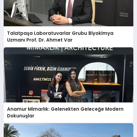
Talatpaşa Laboratuvarlar Grubu Biyokimya
Uzmanı Prof. Dr. Ahmet Var
Anamur Mimarlık: Gelenekten Geleceğe Modern
Dokunuşlar