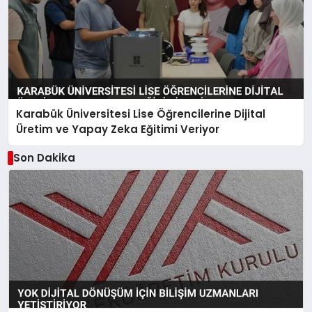
Karabük Üniversitesi Lise Öğrencilerine Dijital
Üretim ve Yapay Zeka Eğitimi Veriyor
Son Dakika