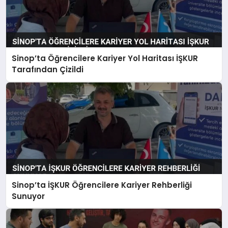
Sinop’ta Öğrencilere Kariyer Yol Haritası İŞKUR
Tarafından Çizildi
Sinop’ta İŞKUR Öğrencilere Kariyer Rehberliği
Sunuyor