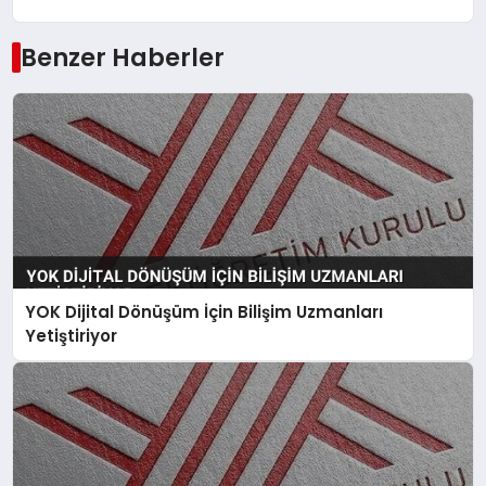
Benzer Haberler
YOK Dijital Dönüşüm İçin Bilişim Uzmanları
Yetiştiriyor