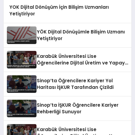
YOK Dijital Dönüşüm İçin Bilişim Uzmanları
Yetiştiriyor
YÖK Dijital Dönüşümle Bilişim Uzmanı
Yetiştiriyor
Karabük Üniversitesi Lise
Öğrencilerine Dijital Üretim ve Yapay
Zeka Eğitimi Veriyor
Sinop’ta Öğrencilere Kariyer Yol
Haritası İŞKUR Tarafından Çizildi
Sinop’ta İŞKUR Öğrencilere Kariyer
Rehberliği Sunuyor
Karabük Üniversitesi Lise