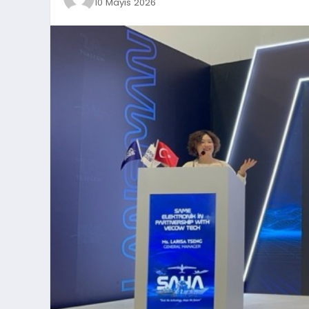
10 Mayıs 2026