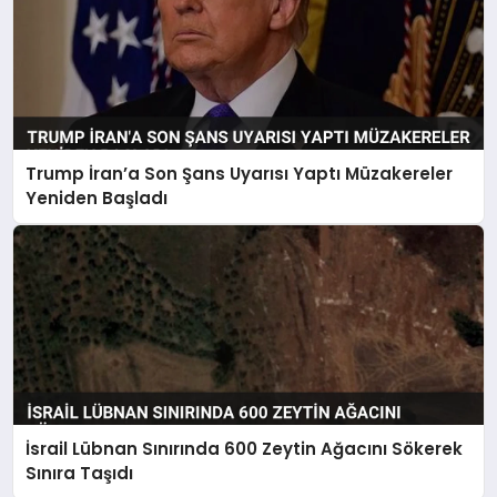
Trump İran’a Son Şans Uyarısı Yaptı Müzakereler
Yeniden Başladı
İsrail Lübnan Sınırında 600 Zeytin Ağacını Sökerek
Sınıra Taşıdı