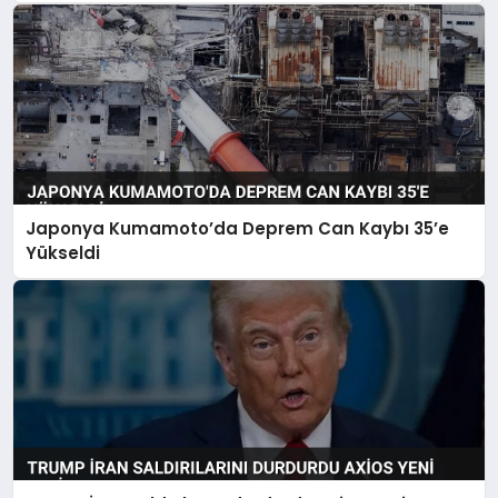
Japonya Kumamoto’da Deprem Can Kaybı 35’e
Yükseldi