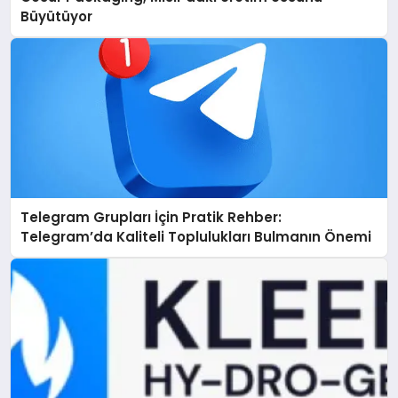
Büyütüyor
Telegram Grupları İçin Pratik Rehber:
Telegram’da Kaliteli Toplulukları Bulmanın Önemi