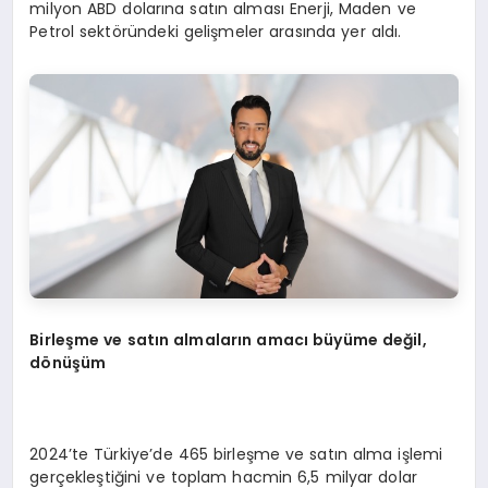
milyon ABD dolarına satın alması Enerji, Maden ve
Petrol sektöründeki gelişmeler arasında yer aldı.
Birleşme ve satın almaların amacı büyüme değil,
dönüşüm
2024’te Türkiye’de 465 birleşme ve satın alma işlemi
gerçekleştiğini ve toplam hacmin 6,5 milyar dolar