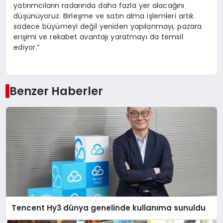
yatırımcıların radarında daha fazla yer alacağını
düşünüyoruz. Birleşme ve satın alma işlemleri artık
sadece büyümeyi değil yeniden yapılanmayı, pazara
erişimi ve rekabet avantajı yaratmayı da temsil
ediyor.”
Benzer Haberler
Tencent Hy3 dünya genelinde kullanıma sunuldu