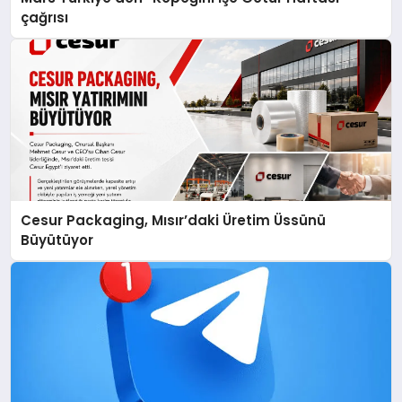
çağrısı
Cesur Packaging, Mısır’daki Üretim Üssünü
Büyütüyor