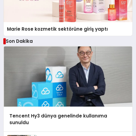
Marie Rose kozmetik sektörüne giriş yaptı
Son Dakika
Tencent Hy3 dünya genelinde kullanıma
sunuldu