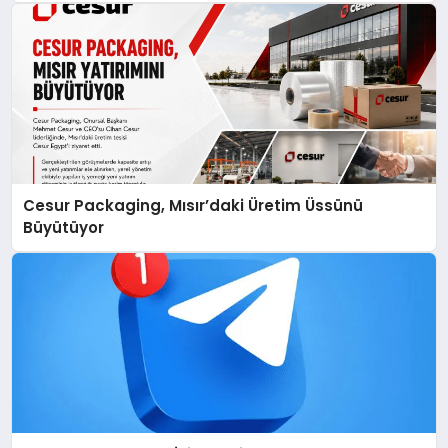
Cesur Packaging, Mısır’daki Üretim Üssünü
Büyütüyor