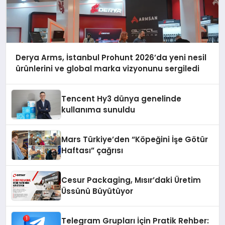
Derya Arms, İstanbul Prohunt 2026’da yeni nesil
ürünlerini ve global marka vizyonunu sergiledi
Tencent Hy3 dünya genelinde
kullanıma sunuldu
Mars Türkiye’den “Köpeğini İşe Götür
Haftası” çağrısı
Cesur Packaging, Mısır’daki Üretim
Üssünü Büyütüyor
Telegram Grupları İçin Pratik Rehber: