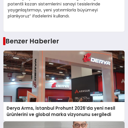
patentli kazan sistemlerini sanayi tesislerinde
yaygınlaştırmayı, yeni yatırımlarla büyümeyi
planlıyoruz” ifadelerini kullandı.
Benzer Haberler
Derya Arms, İstanbul Prohunt 2026’da yeni nesil
ürünlerini ve global marka vizyonunu sergiledi