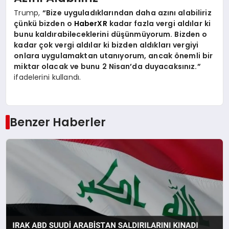
Trump,
“Bize uyguladıklarından daha azını alabiliriz
çünkü bizden o
HaberXR
kadar fazla vergi aldılar ki
bunu kaldırabileceklerini düşünmüyorum. Bizden o
kadar çok vergi aldılar ki bizden aldıkları vergiyi
onlara uygulamaktan utanıyorum, ancak önemli bir
miktar olacak ve bunu 2 Nisan’da duyacaksınız.”
ifadelerini kullandı.
Benzer Haberler