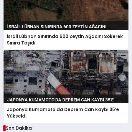
İsrail Lübnan Sınırında 600 Zeytin Ağacını Sökerek
Sınıra Taşıdı
Japonya Kumamoto’da Deprem Can Kaybı 35’e
Yükseldi
Son Dakika