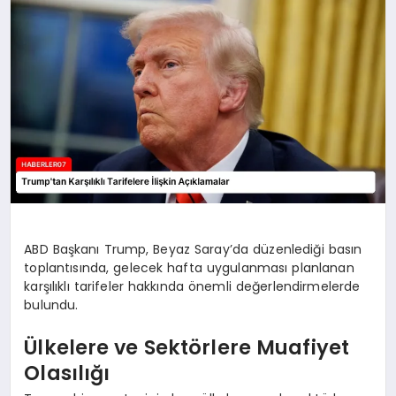
MAGAZIN
DIĞER
ABD Başkanı Trump, Beyaz Saray’da düzenlediği basın
toplantısında, gelecek hafta uygulanması planlanan
karşılıklı tarifeler hakkında önemli değerlendirmelerde
bulundu.
Ülkelere ve Sektörlere Muafiyet
Olasılığı