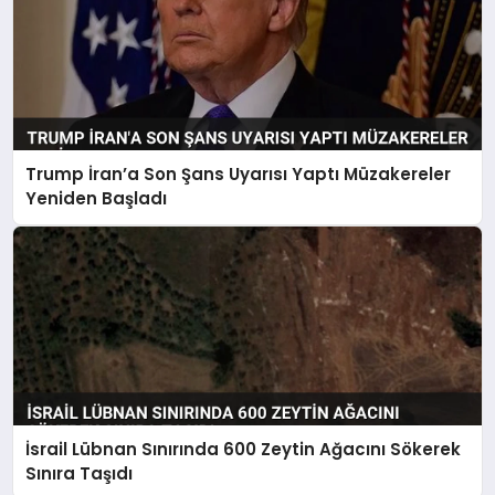
Trump İran’a Son Şans Uyarısı Yaptı Müzakereler
Yeniden Başladı
İsrail Lübnan Sınırında 600 Zeytin Ağacını Sökerek
Sınıra Taşıdı