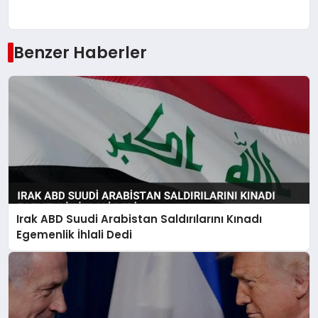
Benzer Haberler
Irak ABD Suudi Arabistan Saldırılarını Kınadı
Egemenlik İhlali Dedi