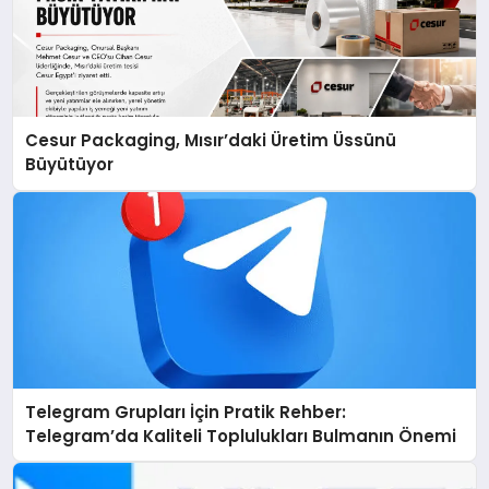
Cesur Packaging, Mısır’daki Üretim Üssünü
Büyütüyor
Telegram Grupları İçin Pratik Rehber:
Telegram’da Kaliteli Toplulukları Bulmanın Önemi