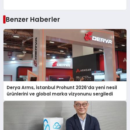
Benzer Haberler
Derya Arms, İstanbul Prohunt 2026’da yeni nesil
ürünlerini ve global marka vizyonunu sergiledi