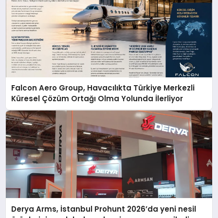
Falcon Aero Group, Havacılıkta Türkiye Merkezli
Küresel Çözüm Ortağı Olma Yolunda İlerliyor
Derya Arms, İstanbul Prohunt 2026’da yeni nesil