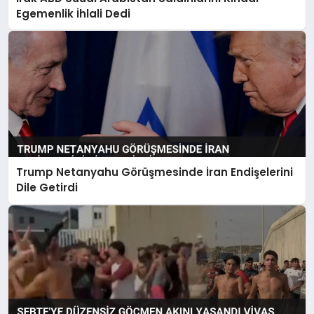
Egemenlik İhlali Dedi
Trump Netanyahu Görüşmesinde İran Endişelerini
Dile Getirdi