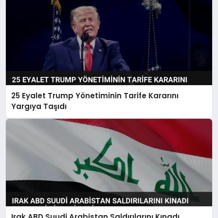
25 Eyalet Trump Yönetiminin Tarife Kararını
Yargıya Taşıdı
Irak ABD Suudi Arabistan Saldırılarını Kınadı