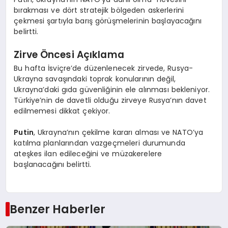
bırakması ve dört stratejik bölgeden askerlerini
çekmesi şartıyla barış görüşmelerinin başlayacağını
belirtti.
Zirve Öncesi Açıklama
Bu hafta İsviçre’de düzenlenecek zirvede, Rusya-
Ukrayna savaşındaki toprak konularının değil,
Ukrayna’daki gıda güvenliğinin ele alınması bekleniyor.
Türkiye’nin de davetli olduğu zirveye Rusya’nın davet
edilmemesi dikkat çekiyor.
Putin
, Ukrayna’nın çekilme kararı alması ve NATO’ya
katılma planlarından vazgeçmeleri durumunda
ateşkes ilan edileceğini ve müzakerelere
başlanacağını belirtti.
Benzer Haberler