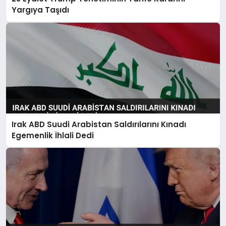
Yargıya Taşıdı
Irak ABD Suudi Arabistan Saldırılarını Kınadı
Egemenlik İhlali Dedi