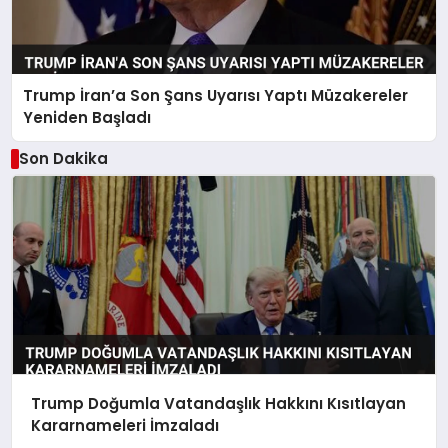
Trump İran’a Son Şans Uyarısı Yaptı Müzakereler
Yeniden Başladı
Son Dakika
Trump Doğumla Vatandaşlık Hakkını Kısıtlayan
Kararnameleri İmzaladı