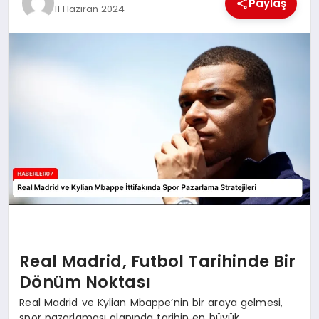
Paylaş
11 Haziran 2024
MAGAZIN
DIĞER
Real Madrid, Futbol Tarihinde Bir
Dönüm Noktası
Real Madrid ve Kylian Mbappe’nin bir araya gelmesi,
spor pazarlaması alanında tarihin en büyük