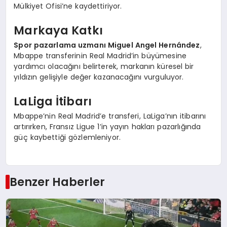
Mülkiyet Ofisi’ne kaydettiriyor.
Markaya Katkı
Spor pazarlama uzmanı Miguel Angel Hernández
,
Mbappe transferinin Real Madrid’in büyümesine
yardımcı olacağını belirterek, markanın küresel bir
yıldızın gelişiyle değer kazanacağını vurguluyor.
LaLiga İtibarı
Mbappe’nin Real Madrid’e transferi, LaLiga’nın itibarını
artırırken, Fransız Ligue 1’in yayın hakları pazarlığında
güç kaybettiği gözlemleniyor.
Benzer Haberler