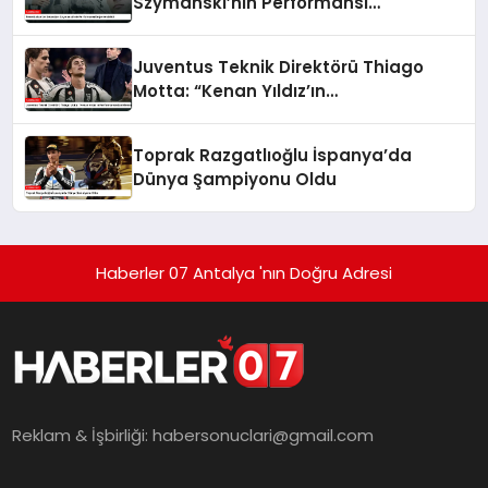
Szymanski’nin Performansı
Değerlendirildi
Juventus Teknik Direktörü Thiago
Motta: “Kenan Yıldız’ın
Performansından Memnunum”
Toprak Razgatlıoğlu İspanya’da
Dünya Şampiyonu Oldu
Haberler 07 Antalya 'nın Doğru Adresi
Reklam & İşbirliği:
habersonuclari@gmail.com