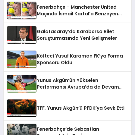
Fenerbahçe – Manchester United
Maçında İsmail Kartal’a Benzeyen
Taraftar Gülümsetti
Galatasaray’da Karaborsa Bilet
Soruşturmasında Yeni Gelişmeler
Köfteci Yusuf Karaman FK’ya Forma
Sponsoru Oldu
Yunus Akgün’ün Yükselen
Performansı Avrupa’da da Devam
Ediyor
TFF, Yunus Akgün’ü PFDK’ya Sevk Etti
Fenerbahçe’de Sebastian