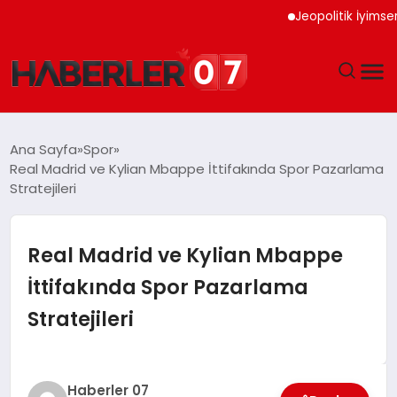
Jeopolitik İyimserlik Al
GÜNDEM
Ana Sayfa
Spor
Real Madrid ve Kylian Mbappe İttifakında Spor Pazarlama
EKONOMI
Stratejileri
YAŞAM
Real Madrid ve Kylian Mbappe
SPOR
İttifakında Spor Pazarlama
Stratejileri
TEKNOLOJI
EĞITIM
Haberler 07