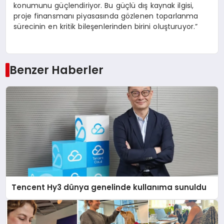
konumunu güçlendiriyor. Bu güçlü dış kaynak ilgisi,
proje finansmanı piyasasında gözlenen toparlanma
sürecinin en kritik bileşenlerinden birini oluşturuyor.”
Benzer Haberler
Tencent Hy3 dünya genelinde kullanıma sunuldu