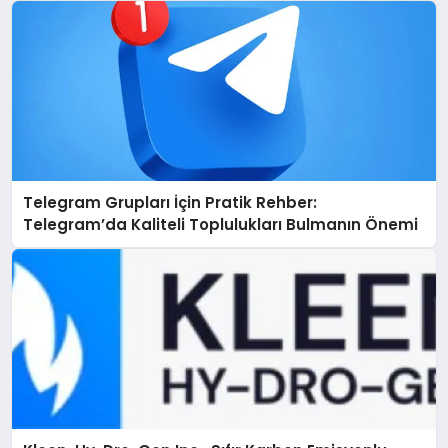
Telegram Grupları İçin Pratik Rehber:
Telegram’da Kaliteli Toplulukları Bulmanın Önemi