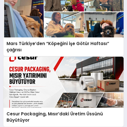
Mars Türkiye’den “Köpeğini İşe Götür Haftası”
çağrısı
Cesur Packaging, Mısır’daki Üretim Üssünü
Büyütüyor