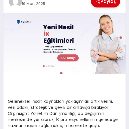
Paylaş
19 Mart 2025
MAGAZIN
DIĞER
Geleneksel insan kaynakları yaklaşımları artık yerini,
veri odaklı, stratejik ve çevik bir anlayışa bırakıyor.
Orginsight Yönetim Danışmanlığı, bu değişimin
merkezinde yer alarak, İK profesyonellerinin geleceğe
hazırlanmasını sağlamak için harekete geçti.