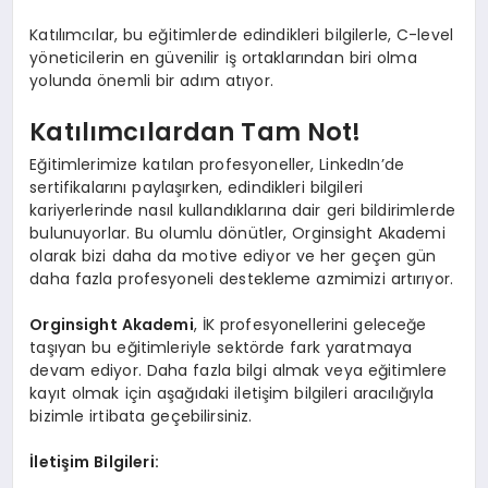
Katılımcılar, bu eğitimlerde edindikleri bilgilerle, C-level
yöneticilerin en güvenilir iş ortaklarından biri olma
yolunda önemli bir adım atıyor.
Katılımcılardan Tam Not!
Eğitimlerimize katılan profesyoneller, LinkedIn’de
sertifikalarını paylaşırken, edindikleri bilgileri
kariyerlerinde nasıl kullandıklarına dair geri bildirimlerde
bulunuyorlar. Bu olumlu dönütler, Orginsight Akademi
olarak bizi daha da motive ediyor ve her geçen gün
daha fazla profesyoneli destekleme azmimizi artırıyor.
Orginsight Akademi
, İK profesyonellerini geleceğe
taşıyan bu eğitimleriyle sektörde fark yaratmaya
devam ediyor. Daha fazla bilgi almak veya eğitimlere
kayıt olmak için aşağıdaki iletişim bilgileri aracılığıyla
bizimle irtibata geçebilirsiniz.
İletişim Bilgileri: