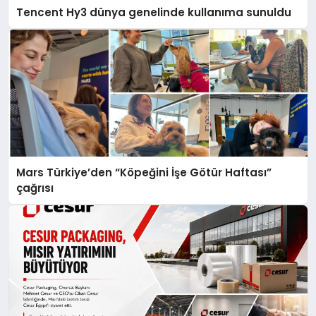
Tencent Hy3 dünya genelinde kullanıma sunuldu
Mars Türkiye’den “Köpeğini İşe Götür Haftası”
çağrısı