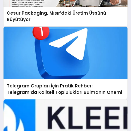
Cesur Packaging, Mısır’daki Üretim Üssünü
Büyütüyor
Telegram Grupları İçin Pratik Rehber:
Telegram’da Kaliteli Toplulukları Bulmanın Önemi