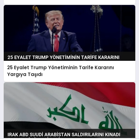
25 Eyalet Trump Yönetiminin Tarife Kararını
Yargıya Taşıdı