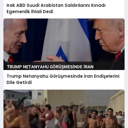
Irak ABD Suudi Arabistan Saldırılarını Kınadı
Egemenlik İhlali Dedi
Trump Netanyahu Görüşmesinde İran Endişelerini
Dile Getirdi