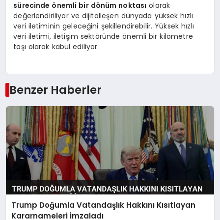
sürecinde önemli bir dönüm noktası
olarak
değerlendiriliyor ve dijitalleşen dünyada yüksek hızlı
veri iletiminin geleceğini şekillendirebilir. Yüksek hızlı
veri iletimi, iletişim sektöründe önemli bir kilometre
taşı olarak kabul ediliyor.
Benzer Haberler
Trump Doğumla Vatandaşlık Hakkını Kısıtlayan
Kararnameleri İmzaladı