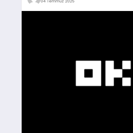
04 Temmuz 2025