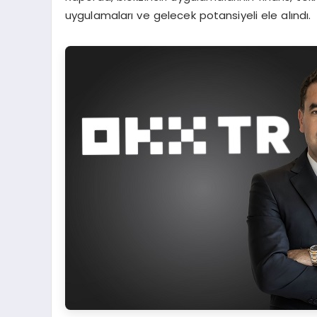
uygulamaları ve gelecek potansiyeli ele alındı.