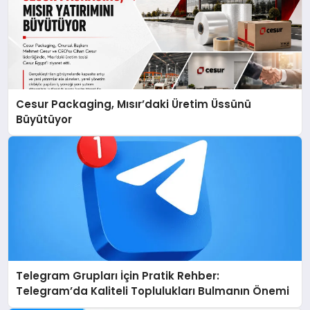
Cesur Packaging, Mısır’daki Üretim Üssünü
Büyütüyor
Telegram Grupları İçin Pratik Rehber:
Telegram’da Kaliteli Toplulukları Bulmanın Önemi