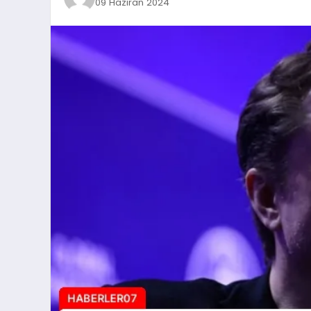
09 Haziran 2024