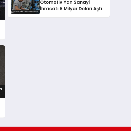
Otomotiv Yan Sanayi
İhracatı 8 Milyar Doları Aştı