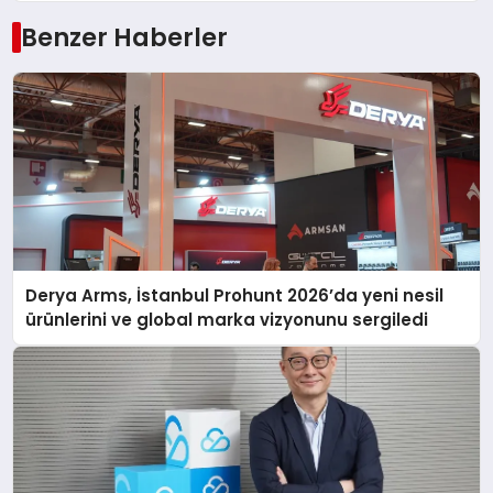
Benzer Haberler
Derya Arms, İstanbul Prohunt 2026’da yeni nesil
ürünlerini ve global marka vizyonunu sergiledi