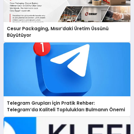
Cesur Packaging, Mısır’daki Üretim Üssünü
Büyütüyor
Telegram Grupları İçin Pratik Rehber:
Telegram’da Kaliteli Toplulukları Bulmanın Önemi