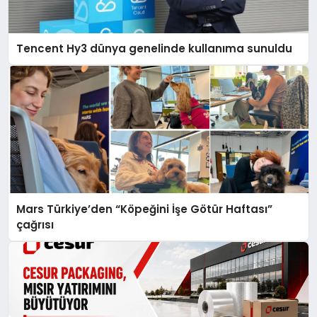
Tencent Hy3 dünya genelinde kullanıma sunuldu
Mars Türkiye’den “Köpeğini İşe Götür Haftası”
çağrısı