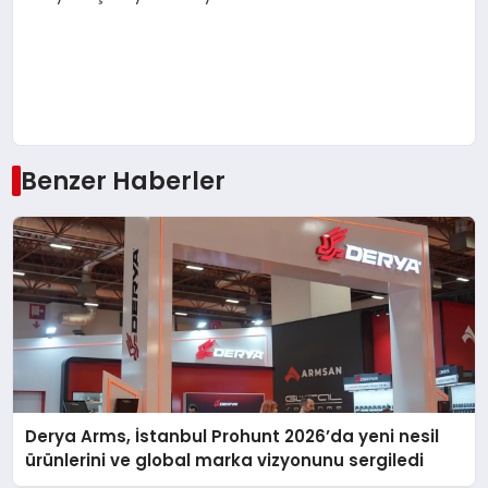
Benzer Haberler
Derya Arms, İstanbul Prohunt 2026’da yeni nesil
ürünlerini ve global marka vizyonunu sergiledi