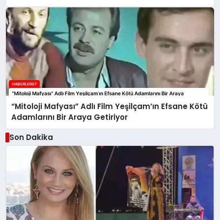
“Mitoloji Mafyası” Adlı Film Yeşilçam’ın Efsane Kötü
Adamlarını Bir Araya Getiriyor
Son Dakika