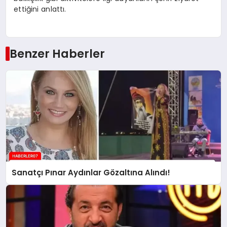
ettiğini anlattı.
Benzer Haberler
Sanatçı Pınar Aydınlar Gözaltına Alındı!