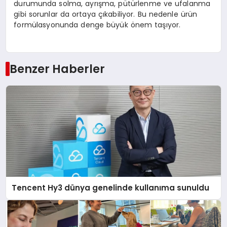
durumunda solma, ayrışma, pütürlenme ve ufalanma
gibi sorunlar da ortaya çıkabiliyor. Bu nedenle ürün
formülasyonunda denge büyük önem taşıyor.
Benzer Haberler
Tencent Hy3 dünya genelinde kullanıma sunuldu