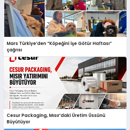
Mars Türkiye’den “Köpeğini İşe Götür Haftası”
çağrısı
Cesur Packaging, Mısır’daki Üretim Üssünü
Büyütüyor